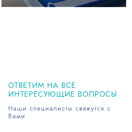
ОТВЕТИМ НА ВСЕ
ИНТЕРЕСУЮЩИЕ ВОПРОСЫ
Наши специалисты свяжутся с
Вами