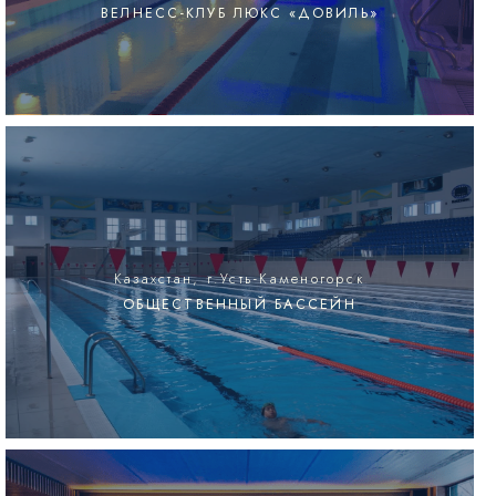
ВЕЛНЕСС-КЛУБ ЛЮКС «ДОВИЛЬ»
Казахстан, г.Усть-Каменогорск
ОБЩЕСТВЕННЫЙ БАССЕЙН