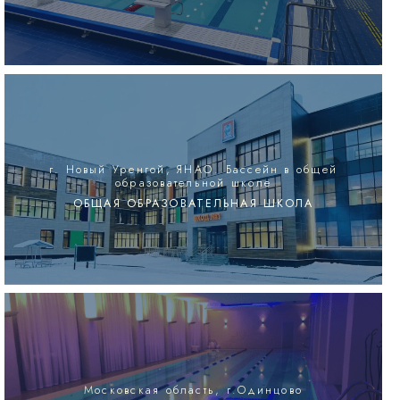
г. Новый Уренгой, ЯНАО. Бассейн в общей
образовательной школе
ОБЩАЯ ОБРАЗОВАТЕЛЬНАЯ ШКОЛА
Московская область, г.Одинцово