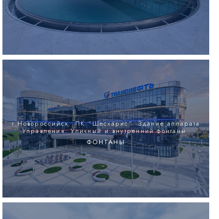
г.Новороссийск. ПК "Шесхарис". Здание аппарата
Управления. Уличный и внутренний фонтаны.
ФОНТАНЫ