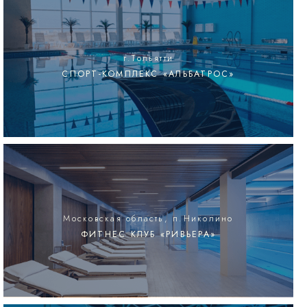
г.Тольятти
СПОРТ-КОМПЛЕКС «АЛЬБАТРОС»
Московская область, п.Николино
ФИТНЕС КЛУБ «РИВЬЕРА»