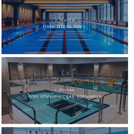
г.Тамбов
ПАРК ОТЕЛЬ ПЛЕС
г.Москва
ФГБУ КЛИНИЧЕСКАЯ БОЛЬНИЦА