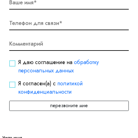
Я даю соглашение на
обработку
персональных данных
Я согласен(а) с
политикой
конфиденциальности
перезвоните мне
Часто ищут