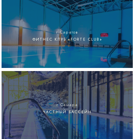
г.Саратов
ФИТНЕС КЛУБ «FORTE CLUB»
г.Самара
ЧАСТНЫЙ БАССЕЙН